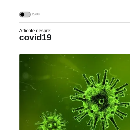
Articole despre:
covid19