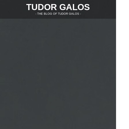
TUDOR GALOS
- THE BLOG OF TUDOR GALOS -