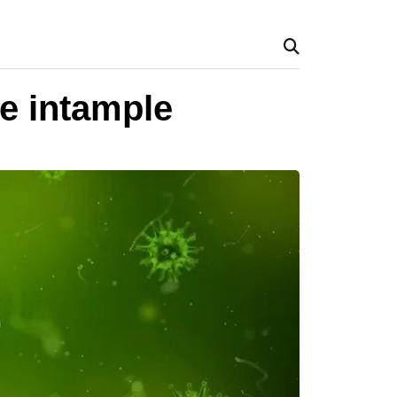
se intample