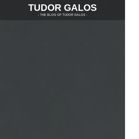
TUDOR GALOS
- THE BLOG OF TUDOR GALOS -