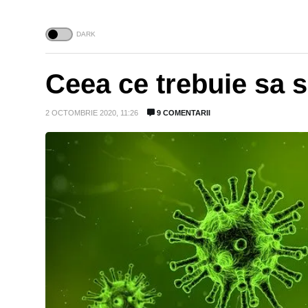
Ceea ce trebuie sa 
2 OCTOMBRIE 2020, 11:26
9 COMENTARII