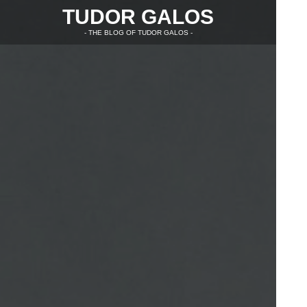
TUDOR GALOS
- THE BLOG OF TUDOR GALOS -