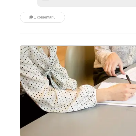
1 comentariu