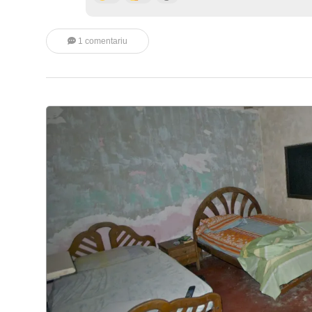
1 comentariu