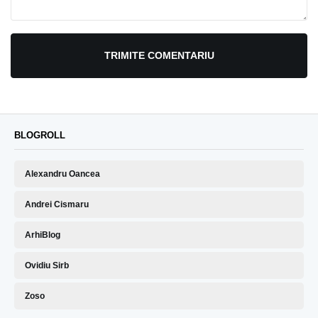
TRIMITE COMENTARIU
BLOGROLL
Alexandru Oancea
Andrei Cismaru
ArhiBlog
Ovidiu Sirb
Zoso