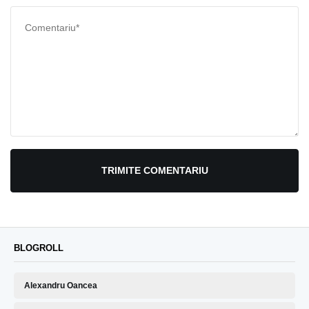
TRIMITE COMENTARIU
BLOGROLL
Alexandru Oancea