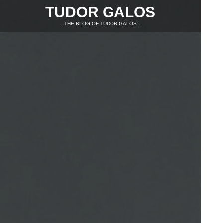
TUDOR GALOS
- THE BLOG OF TUDOR GALOS -