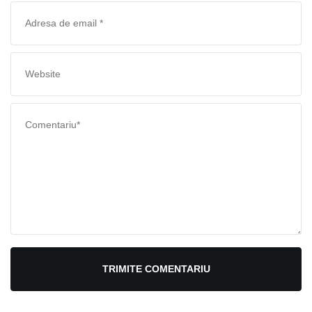
TRIMITE COMENTARIU