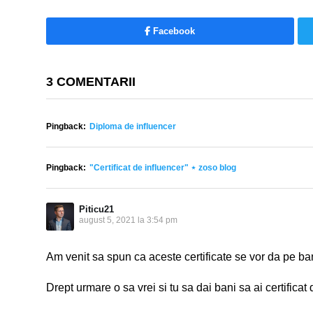
Facebook
3 COMENTARII
Pingback:
Diploma de influencer
Pingback:
"Certificat de influencer" ⋆ zoso blog
Piticu21
august 5, 2021 la 3:54 pm
Am venit sa spun ca aceste certificate se vor da pe ba
Drept urmare o sa vrei si tu sa dai bani sa ai certificat 