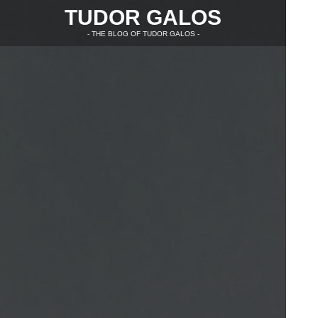
TUDOR GALOS
- THE BLOG OF TUDOR GALOS -