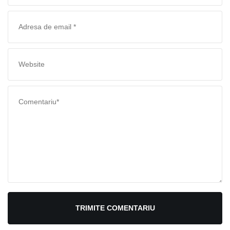
TRIMITE COMENTARIU