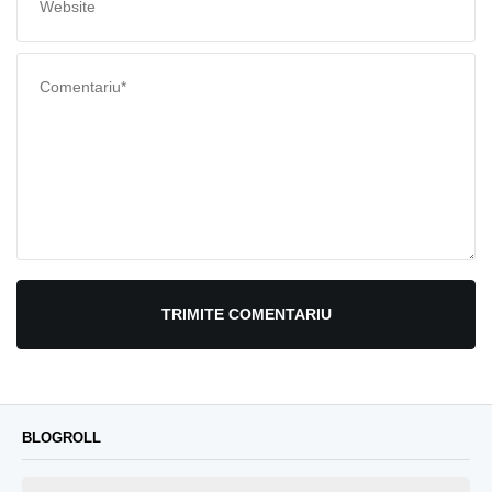
TRIMITE COMENTARIU
BLOGROLL