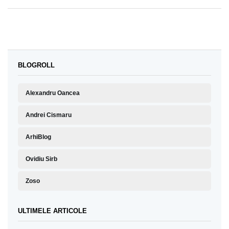
BLOGROLL
Alexandru Oancea
Andrei Cismaru
ArhiBlog
Ovidiu Sirb
Zoso
ULTIMELE ARTICOLE