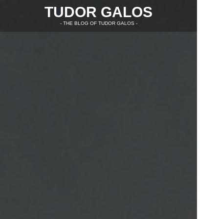
TUDOR GALOS
- THE BLOG OF TUDOR GALOS -