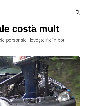
le costă mult
e personale” lovește fix în bot