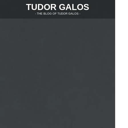
TUDOR GALOS
- THE BLOG OF TUDOR GALOS -