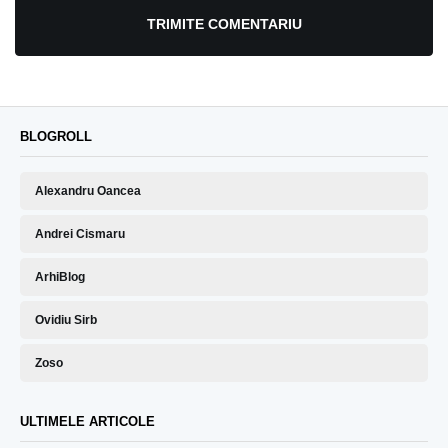
TRIMITE COMENTARIU
BLOGROLL
Alexandru Oancea
Andrei Cismaru
ArhiBlog
Ovidiu Sirb
Zoso
ULTIMELE ARTICOLE