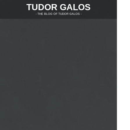
TUDOR GALOS
- THE BLOG OF TUDOR GALOS -