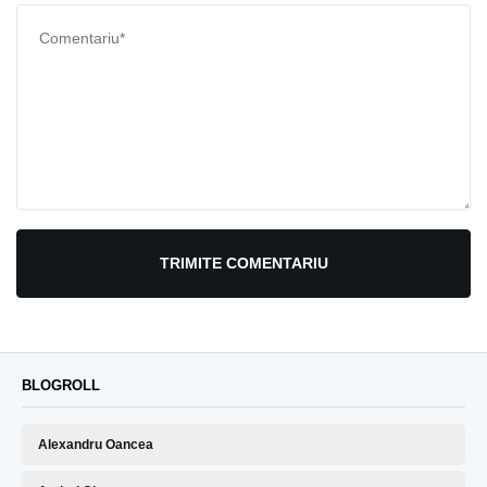
TRIMITE COMENTARIU
BLOGROLL
Alexandru Oancea