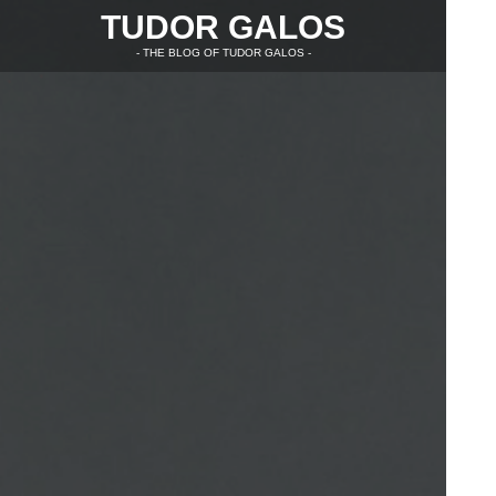
TUDOR GALOS
- THE BLOG OF TUDOR GALOS -