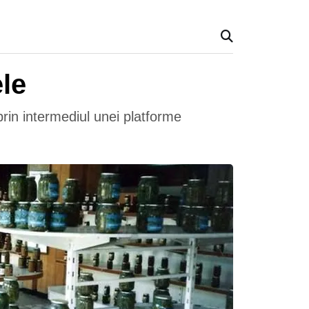
le
in intermediul unei platforme