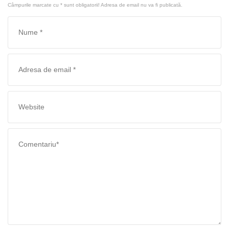
Câmpurile marcate cu
*
sunt obligatorii! Adresa de email nu va fi publicată.