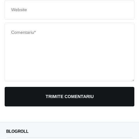
TRIMITE COMENTARIU
BLOGROLL