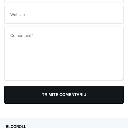
TRIMITE COMENTARIU
BLOGROLL