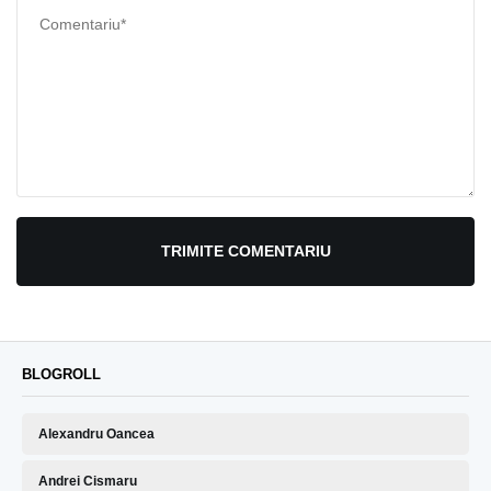
TRIMITE COMENTARIU
BLOGROLL
Alexandru Oancea
Andrei Cismaru