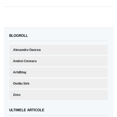
BLOGROLL
Alexandru Oancea
Andrei Cismaru
ArhiBlog
Ovidiu Sirb
Zoso
ULTIMELE ARTICOLE