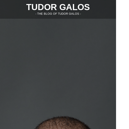
TUDOR GALOS
- THE BLOG OF TUDOR GALOS -