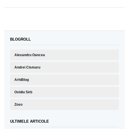
BLOGROLL
Alexandru Oancea
Andrei Cismaru
ArhiBlog
Ovidiu Sirb
Zoso
ULTIMELE ARTICOLE