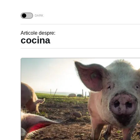
Articole despre:
cocina