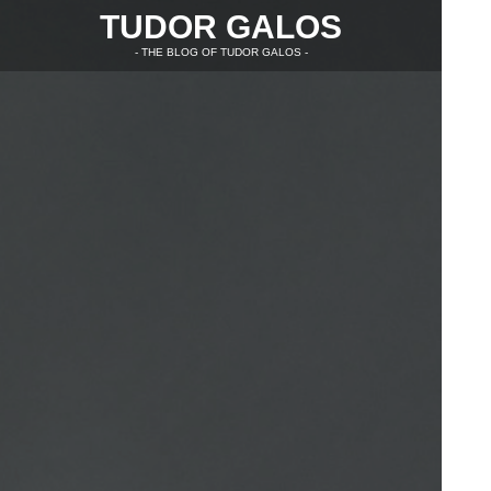
TUDOR GALOS
- THE BLOG OF TUDOR GALOS -