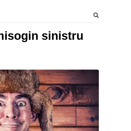
misogin sinistru