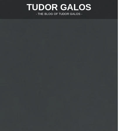
TUDOR GALOS
- THE BLOG OF TUDOR GALOS -