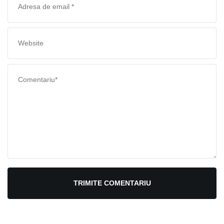
TRIMITE COMENTARIU