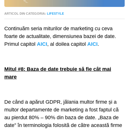
ARTICOL DIN CATEGORIA:
LIFESTYLE
Continuăm seria miturilor de marketing cu ceva
foarte de actualitate, dimensiunea bazei de date.
Primul capitol
AICI
, al doilea capitol
AICI
.
Mitul #8: Baza de date trebuie să fie cât mai
mare
De când a apărut GDPR, jălania multor firme și a
multor departamente de marketing a fost faptul că
au pierdut 80% – 90% din baza de date. „Baza de
date” în terminologia folosită de către această firme