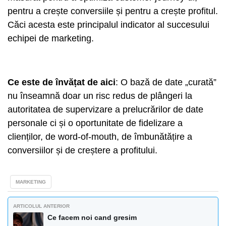
pentru a crește conversiile și pentru a crește profitul.
Căci acesta este principalul indicator al succesului
echipei de marketing.
Ce este de învățat de aici
: O bază de date „curată”
nu înseamnă doar un risc redus de plângeri la
autoritatea de supervizare a prelucrărilor de date
personale ci și o oportunitate de fidelizare a
clienților, de word-of-mouth, de îmbunătățire a
conversiilor și de creștere a profitului.
MARKETING
ARTICOLUL ANTERIOR
Ce facem noi cand gresim