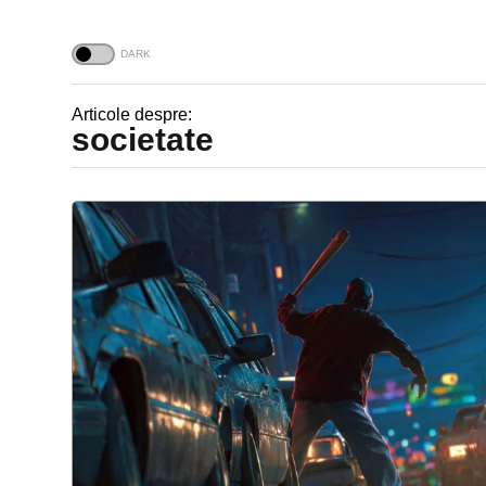
Articole despre:
societate