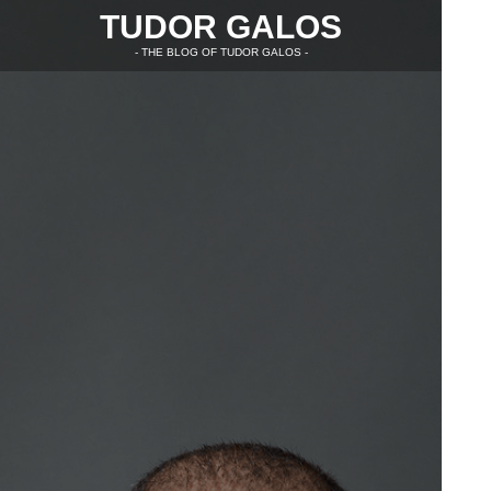
TUDOR GALOS
- THE BLOG OF TUDOR GALOS -