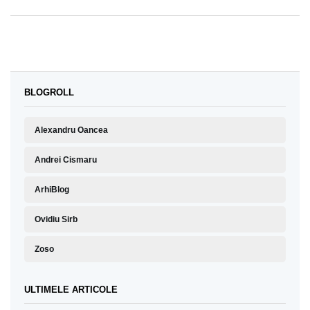
BLOGROLL
Alexandru Oancea
Andrei Cismaru
ArhiBlog
Ovidiu Sirb
Zoso
ULTIMELE ARTICOLE