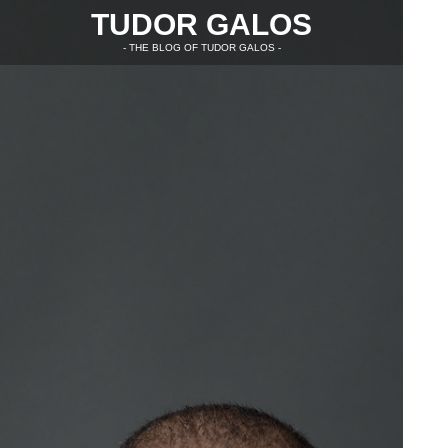
TUDOR GALOS
- THE BLOG OF TUDOR GALOS -