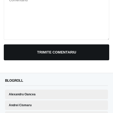
TRIMITE COMENTARIU
BLOGROLL
Alexandru Oancea
Andrei Cismaru